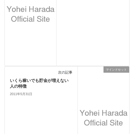
マインドセット
次の記事
いくら稼いでも貯金が増えない
人の特徴
2011年5月31日