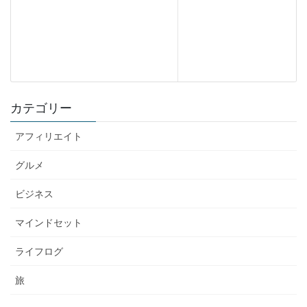
カテゴリー
アフィリエイト
グルメ
ビジネス
マインドセット
ライフログ
旅