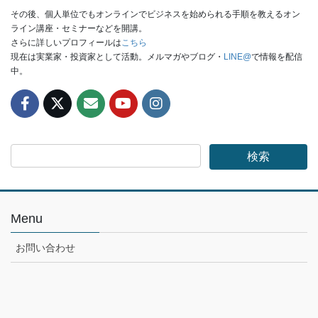
その後、個人単位でもオンラインでビジネスを始められる手順を教えるオン
ライン講座・セミナーなどを開講。
さらに詳しいプロフィールは
こちら
現在は実業家・投資家として活動。メルマガやブログ・
LINE@
で情報を配信
中。
Menu
お問い合わせ