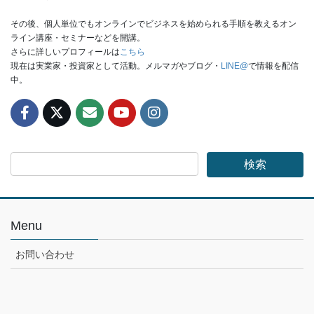
その後、個人単位でもオンラインでビジネスを始められる手順を教えるオン
ライン講座・セミナーなどを開講。
さらに詳しいプロフィールは
こちら
現在は実業家・投資家として活動。メルマガやブログ・
LINE@
で情報を配信
中。
Menu
お問い合わせ