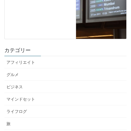
カテゴリー
アフィリエイト
グルメ
ビジネス
マインドセット
ライフログ
旅