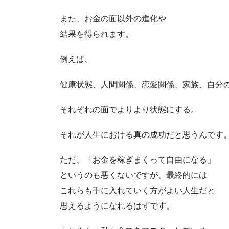
また、お金の面以外の進化や
結果を得られます。
例えば、
健康状態、人間関係、恋愛関係、家族、自分
それぞれの面でよりより状態にする。
それが人生における真の成功だと思うんです
ただ、「お金を稼ぎまくって自由になる」
というのも悪くないですが、最終的には
これらも手に入れていく方がよい人生だと
思えるようになれるはずです。