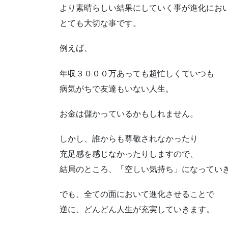
より素晴らしい結果にしていく事が進化にお
とても大切な事です。
例えば、
年収３０００万あっても超忙しくていつも
病気がちで友達もいない人生。
お金は儲かっているかもしれません。
しかし、誰からも尊敬されなかったり
充足感を感じなかったりしますので、
結局のところ、「空しい気持ち」になってい
でも、全ての面において進化させることで
逆に、どんどん人生が充実していきます。