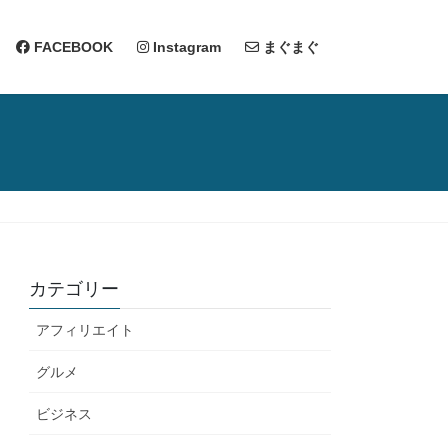
FACEBOOK
Instagram
まぐまぐ
カテゴリー
アフィリエイト
グルメ
ビジネス