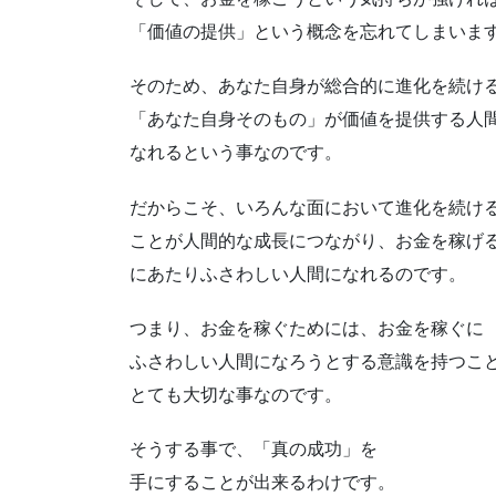
「価値の提供」という概念を忘れてしまいま
そのため、あなた自身が総合的に進化を続け
「あなた自身そのもの」が価値を提供する人
なれるという事なのです。
だからこそ、いろんな面において進化を続け
ことが人間的な成長につながり、お金を稼げ
にあたりふさわしい人間になれるのです。
つまり、お金を稼ぐためには、お金を稼ぐに
ふさわしい人間になろうとする意識を持つこ
とても大切な事なのです。
そうする事で、「真の成功」を
手にすることが出来るわけです。