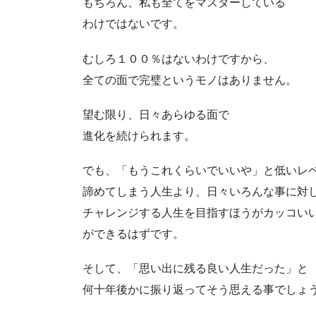
もちろん、私も全てをマスターしている
わけではないです。
むしろ１００％はないわけですから、
全ての面で完璧というモノはありません。
望む限り、日々あらゆる面で
進化を続けられます。
でも、「もうこれくらいでいいや」と低いレ
諦めてしまう人生より、日々いろんな事に対
チャレンジする人生を目指すほうがカッコい
ができるはずです。
そして、「思い出に残る良い人生だった」と
何十年後かに振り返ってそう思える事でしょ