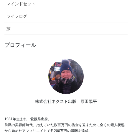
マインドセット
ライフログ
旅
プロフィール
株式会社ネクスト出版 原田陽平
1981年生まれ 愛媛県出身。
前職の美容師時代、抱えていた数百万円の借金を返すために全くの素人状態
から始めたアフィリエイトで月200万円の報酬を達成。