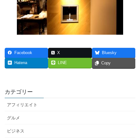
Facebook
X
Bluesky
Hatena
LINE
Copy
カテゴリー
アフィリエイト
グルメ
ビジネス