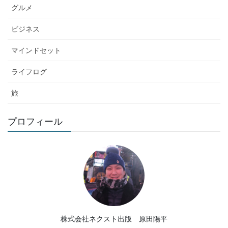
グルメ
ビジネス
マインドセット
ライフログ
旅
プロフィール
株式会社ネクスト出版 原田陽平