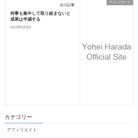
マインドセット
次の記事
何事も集中して取り組まないと
成果は半減する
2013年5月9日
カテゴリー
アフィリエイト