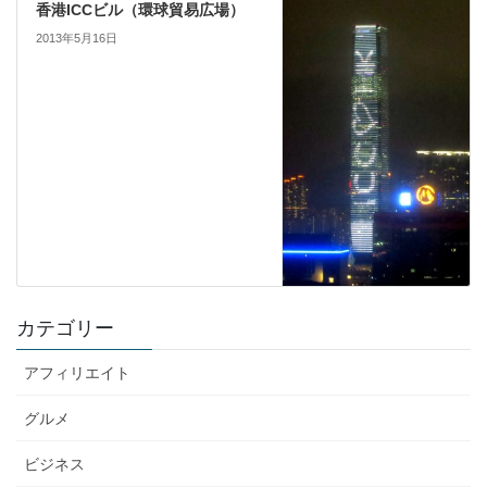
香港ICCビル（環球貿易広場）
2013年5月16日
カテゴリー
アフィリエイト
グルメ
ビジネス