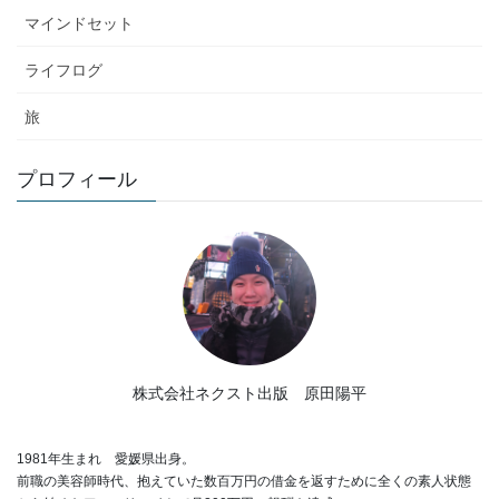
マインドセット
ライフログ
旅
プロフィール
株式会社ネクスト出版 原田陽平
1981年生まれ 愛媛県出身。
前職の美容師時代、抱えていた数百万円の借金を返すために全くの素人状態