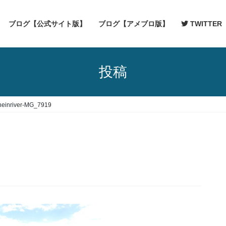
ブログ【公式サイト版】
ブログ【アメブロ版】
TWITTER
投稿
heinriver-MG_7919