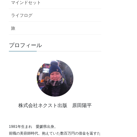
マインドセット
ライフログ
旅
プロフィール
株式会社ネクスト出版 原田陽平
1981年生まれ 愛媛県出身。
前職の美容師時代、抱えていた数百万円の借金を返すた