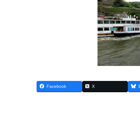
Facebook
X