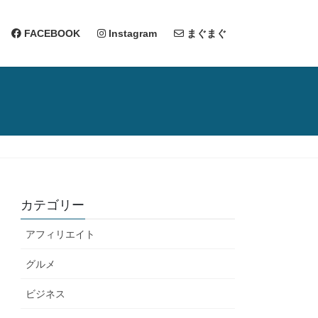
FACEBOOK
Instagram
まぐまぐ
カテゴリー
アフィリエイト
グルメ
ビジネス