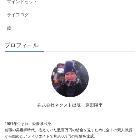
マインドセット
ライフログ
旅
プロフィール
株式会社ネクスト出版 原田陽平
1981年生まれ 愛媛県出身。
前職の美容師時代、抱えていた数百万円の借金を返すために全くの素人状態
から始めたアフィリエイトで月200万円の報酬を達成。