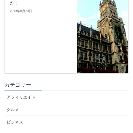
た！
2013年8月23日
カテゴリー
アフィリエイト
グルメ
ビジネス