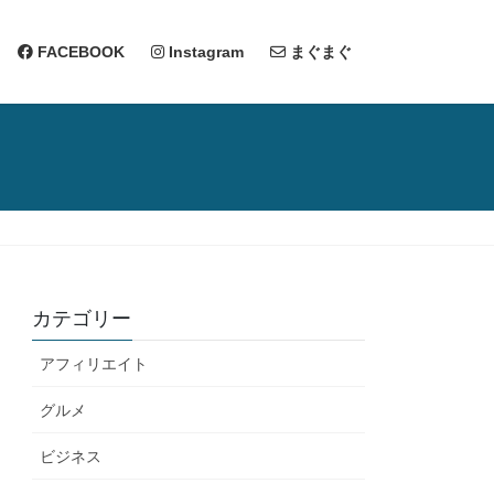
FACEBOOK
Instagram
まぐまぐ
カテゴリー
アフィリエイト
グルメ
ビジネス