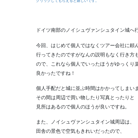
クリックしてもらえると嬉しいです。
ドイツ南部のノイシュヴァンシュタイン城へ
今回、はじめて個人ではなくツアー会社に頼
行ってきたのですがなんの説明もなく行き方
ので、これなら個人でいったほうがゆっくり
良かったですね！
個人手配だと城に並ぶ時間はかかってしまい
その間は周辺で買い物したり写真とったりと
見所はあるので個人のほうが良いですね。
また、ノイシュヴァンシュタイン城周辺は、
田舎の景色で空気もきれいだったので、