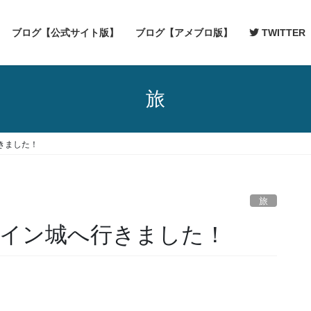
ブログ【公式サイト版】
ブログ【アメブロ版】
TWITTER
旅
きました！
旅
イン城へ行きました！