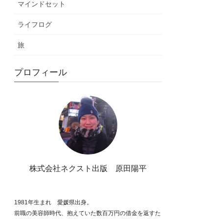
マインドセット
ライフログ
旅
プロフィール
株式会社ネクスト出版 原田陽平
1981年生まれ 愛媛県出身。
前職の美容師時代、抱えていた数百万円の借金を返すた