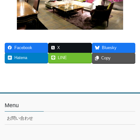
Facebook
X
Bluesky
Hatena
LINE
Copy
Menu
お問い合わせ