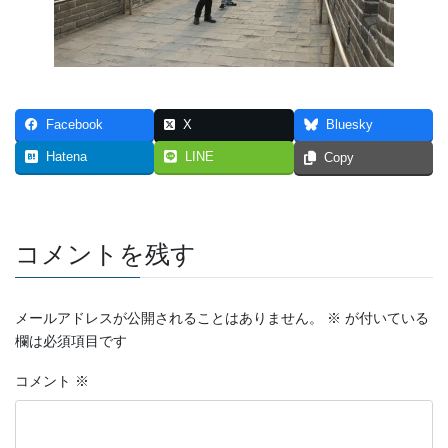
Facebook
X
Bluesky
Hatena
LINE
Copy
コメントを残す
メールアドレスが公開されることはありません。
※
が付いている
欄は必須項目です
コメント
※