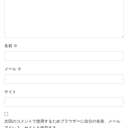
名前
※
メール
※
サイト
次回のコメントで使用するためブラウザーに自分の名前、メール
アドレス、サイトを保存する。