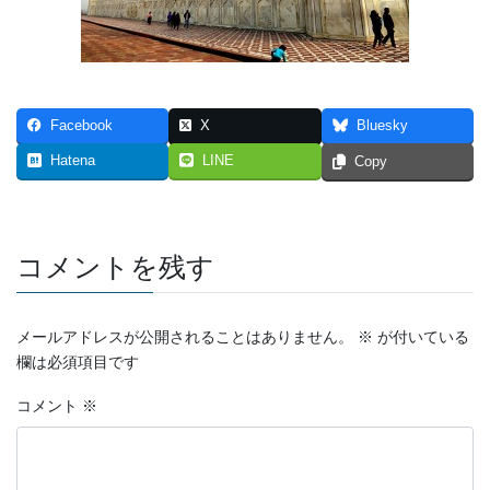
Facebook
X
Bluesky
Hatena
LINE
Copy
コメントを残す
メールアドレスが公開されることはありません。
※
が付いている
欄は必須項目です
コメント
※