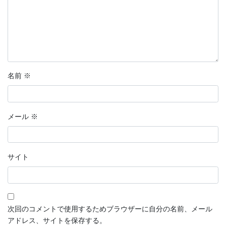
名前
※
メール
※
サイト
次回のコメントで使用するためブラウザーに自分の名前、メール
アドレス、サイトを保存する。