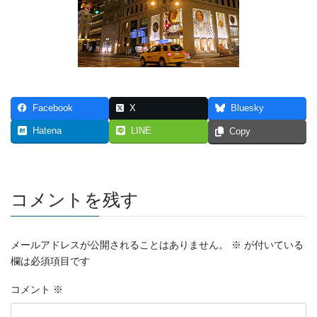
Facebook
X
Bluesky
Hatena
LINE
Copy
コメントを残す
メールアドレスが公開されることはありません。
※
が付いている
欄は必須項目です
コメント
※