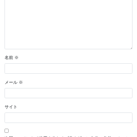
名前
※
メール
※
サイト